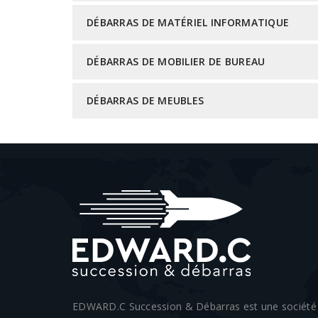
DÉBARRAS DE MATÉRIEL INFORMATIQUE
DÉBARRAS DE MOBILIER DE BUREAU
DÉBARRAS DE MEUBLES
EDWARD.C Succession & Débarras est une société