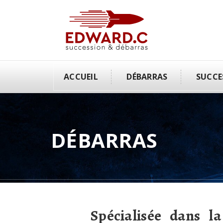
ACCUEIL
DÉBARRAS
SUCCE
DÉBARRAS
Spécialisée dans la