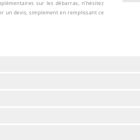
plémentaires sur les débarras, n’hésitez
r un devis, simplement en remplissant ce