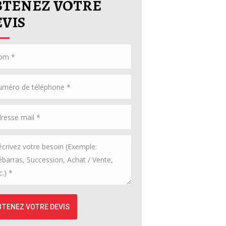
BTENEZ VOTRE
VIS