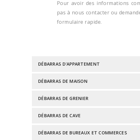
Pour avoir des informations com
pas à nous contacter ou demande
formulaire rapide.
DÉBARRAS D'APPARTEMENT
DÉBARRAS DE MAISON
DÉBARRAS DE GRENIER
DÉBARRAS DE CAVE
DÉBARRAS DE BUREAUX ET COMMERCES