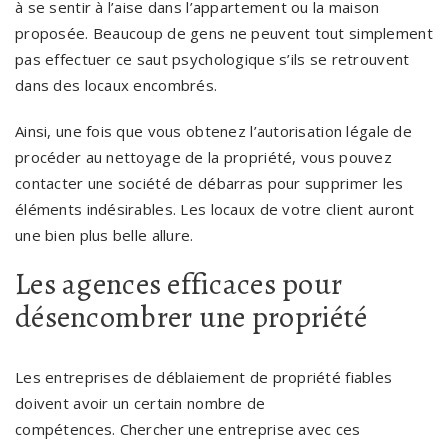
à se sentir à l’aise dans l’appartement ou la maison
proposée. Beaucoup de gens ne peuvent tout simplement
pas effectuer ce saut psychologique s’ils se retrouvent
dans des locaux encombrés.
Ainsi, une fois que vous obtenez l’autorisation légale de
procéder au nettoyage de la propriété, vous pouvez
contacter une société de débarras pour supprimer les
éléments indésirables. Les locaux de votre client auront
une bien plus belle allure.
Les agences efficaces pour
désencombrer une propriété
Les entreprises de déblaiement de propriété fiables
doivent avoir un certain nombre de
compétences. Chercher une entreprise avec ces