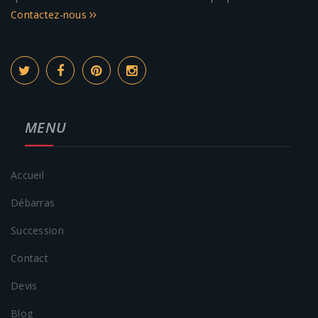
Contactez-nous
MENU
Accueil
Débarras
Succession
Contact
Devis
Blog