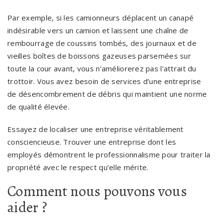
Par exemple, si les camionneurs déplacent un canapé
indésirable vers un camion et laissent une chaîne de
rembourrage de coussins tombés, des journaux et de
vieilles boîtes de boissons gazeuses parsemées sur
toute la cour avant, vous n’améliorerez pas l’attrait du
trottoir. Vous avez besoin de services d’une entreprise
de désencombrement de débris qui maintient une norme
de qualité élevée.
Essayez de localiser une entreprise véritablement
consciencieuse. Trouver une entreprise dont les
employés démontrent le professionnalisme pour traiter la
propriété avec le respect qu’elle mérite.
Comment nous pouvons vous
aider ?