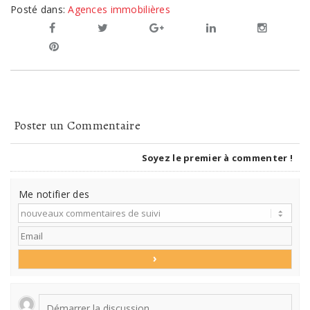
Posté dans:
Agences immobilières
Poster un Commentaire
Soyez le premier à commenter !
Me notifier des