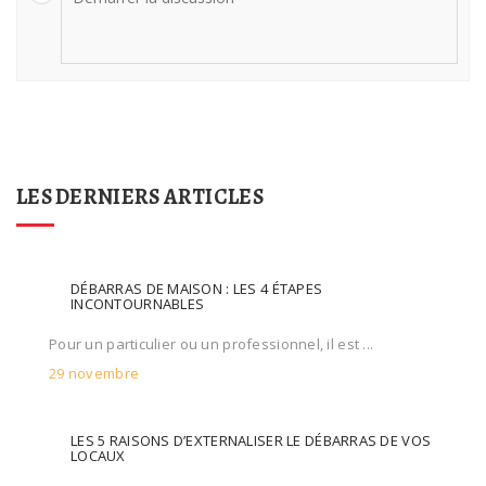
LES DERNIERS ARTICLES
DÉBARRAS DE MAISON : LES 4 ÉTAPES
INCONTOURNABLES
Pour un particulier ou un professionnel, il est ...
29 novembre
LES 5 RAISONS D’EXTERNALISER LE DÉBARRAS DE VOS
LOCAUX