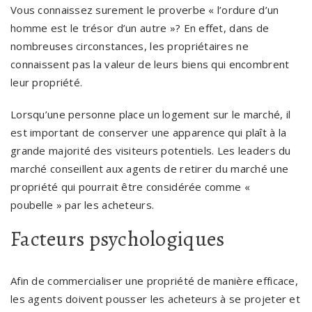
Vous connaissez surement le proverbe « l’ordure d’un
homme est le trésor d’un autre »? En effet, dans de
nombreuses circonstances, les propriétaires ne
connaissent pas la valeur de leurs biens qui encombrent
leur propriété.
Lorsqu’une personne place un logement sur le marché, il
est important de conserver une apparence qui plaît à la
grande majorité des visiteurs potentiels. Les leaders du
marché conseillent aux agents de retirer du marché une
propriété qui pourrait être considérée comme «
poubelle » par les acheteurs.
Facteurs psychologiques
Afin de commercialiser une propriété de manière efficace,
les agents doivent pousser les acheteurs à se projeter et