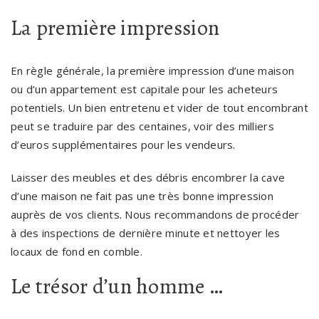
La première impression
En règle générale, la première impression d’une maison
ou d’un appartement est capitale pour les acheteurs
potentiels. Un bien entretenu et vider de tout encombrant
peut se traduire par des centaines, voir des milliers
d’euros supplémentaires pour les vendeurs.
Laisser des meubles et des débris encombrer la cave
d’une maison ne fait pas une très bonne impression
auprès de vos clients. Nous recommandons de procéder
à des inspections de dernière minute et nettoyer les
locaux de fond en comble.
Le trésor d’un homme …