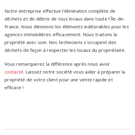
Notre entreprise effectue l’élimination complète de
déchets et de débris de tous locaux dans toute l’Île-de-
France. Nous éliminons les éléments indésirables pour les
agences immobilières efficacement. Nous traitons la
propriété avec soin. Nos techniciens s’occupent des
déchets de façon à respecter les locaux du propriétaire.
Vous remarquerez la différence après nous avoir
contacté
. Laissez notre société vous aider à préparer la
propriété de votre client pour une vente rapide et
efficace !