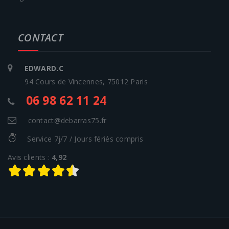
CONTACT
EDWARD.C
94 Cours de Vincennes, 75012 Paris
06 98 62 11 24
contact@debarras75.fr
Service 7j/7 / Jours fériés compris
Avis clients :
4,92