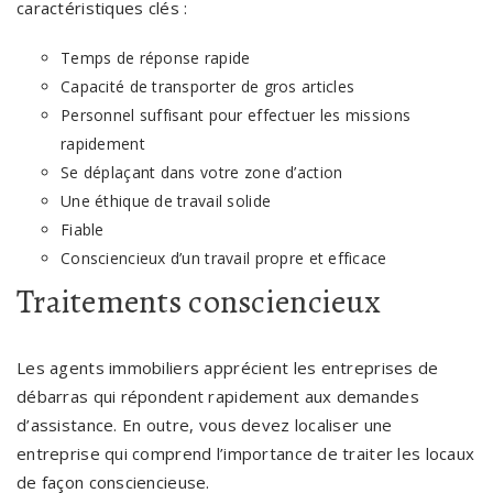
caractéristiques clés :
Temps de réponse rapide
Capacité de transporter de gros articles
Personnel suffisant pour effectuer les missions
rapidement
Se déplaçant dans votre zone d’action
Une éthique de travail solide
Fiable
Consciencieux d’un travail propre et efficace
Traitements consciencieux
Les agents immobiliers apprécient les entreprises de
débarras qui répondent rapidement aux demandes
d’assistance. En outre, vous devez localiser une
entreprise qui comprend l’importance de traiter les locaux
de façon consciencieuse.